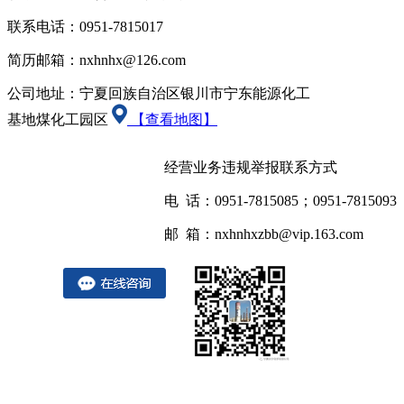
联系电话：0951-7815017
简历邮箱：nxhnhx@126.com
公司地址：宁夏回族自治区银川市宁东能源化工
基地煤化工园区
【查看地图】
经营业务违规举报联系方式
电 话：0951-7815085；0951-7815093
邮 箱：nxhnhxzbb@vip.163.com