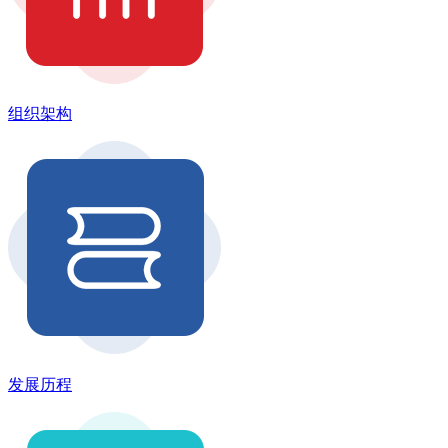
组织架构
发展历程