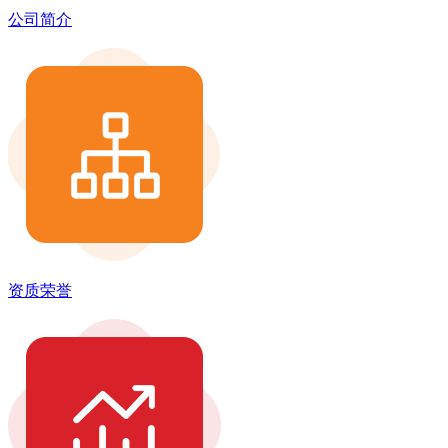
公司简介
资质荣誉