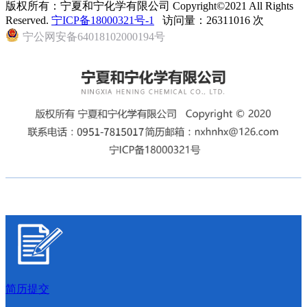
版权所有：宁夏和宁化学有限公司 Copyright©2021 All Rights
Reserved.
宁ICP备18000321号-1
访问量：26311016 次
宁公网安备64018102000194号
简历提交