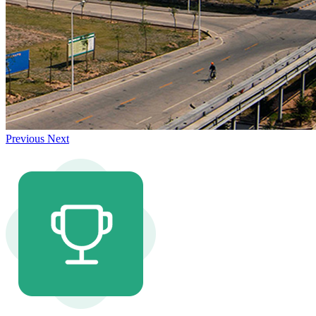
Previous
Next