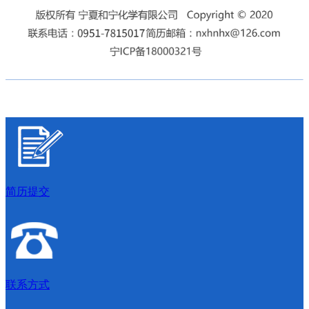
简历提交
联系方式