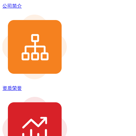
公司简介
资质荣誉