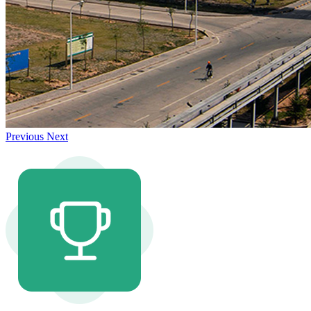
Previous
Next