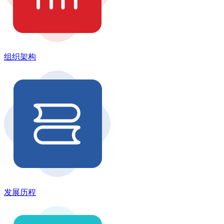
组织架构
发展历程