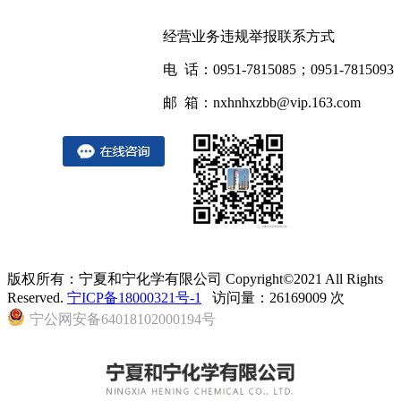
经营业务违规举报联系方式
电 话：0951-7815085；0951-7815093
邮 箱：nxhnhxzbb@vip.163.com
版权所有：宁夏和宁化学有限公司 Copyright©2021 All Rights
Reserved.
宁ICP备18000321号-1
访问量：26169009 次
宁公网安备64018102000194号