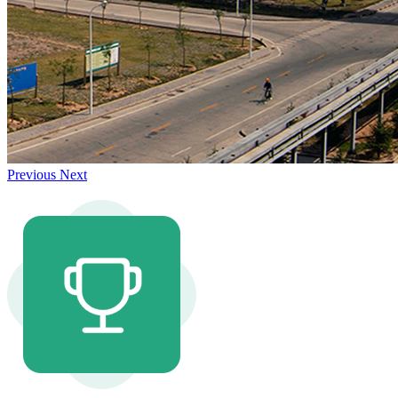
Previous
Next