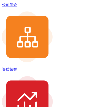
公司简介
资质荣誉