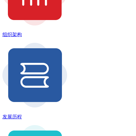
组织架构
发展历程