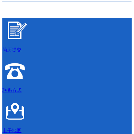
简历提交
联系方式
电子地图