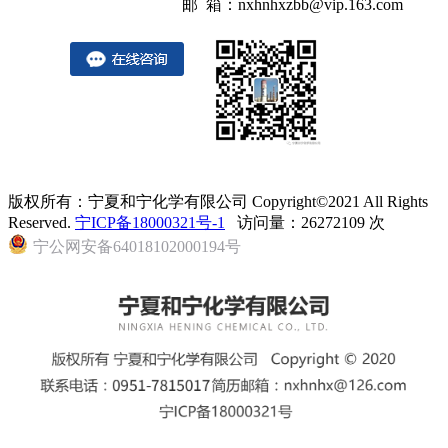
邮 箱：nxhnhxzbb@vip.163.com
版权所有：宁夏和宁化学有限公司 Copyright©2021 All Rights
Reserved.
宁ICP备18000321号-1
访问量：26272109 次
宁公网安备64018102000194号