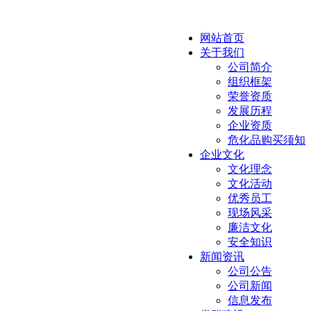
网站首页
关于我们
公司简介
组织框架
荣誉资质
发展历程
企业资质
危化品购买须知
企业文化
文化理念
文化活动
优秀员工
现场风采
廉洁文化
安全知识
新闻资讯
公司公告
公司新闻
信息发布