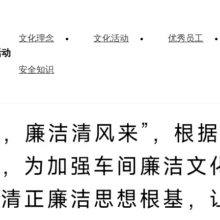
文化理念
文化活动
优秀员工
活动
安全知识