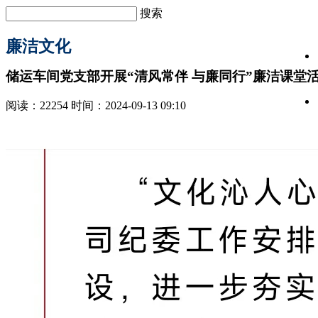
搜索
廉洁文化
储运车间党支部开展“清风常伴 与廉同行”廉洁课堂
阅读：22254 时间：2024-09-13 09:10