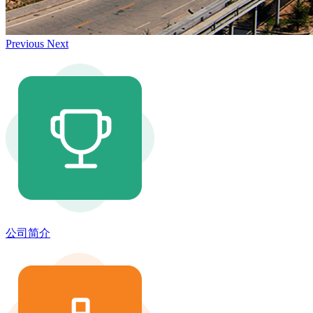
Previous
Next
公司简介