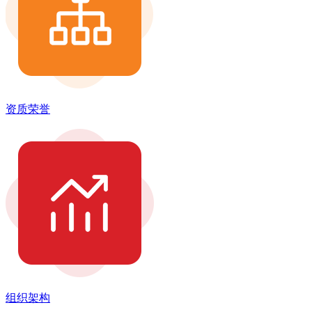
资质荣誉
组织架构