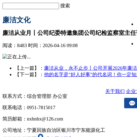
搜索
廉洁文化
廉洁从业月丨公司纪委特邀集团公司纪检监察室主任
阅读：8483 时间：2026-04-16 09:08
【上一篇】：
廉洁从业，永不止步丨公司开展2026年廉
【下一篇】：
他的名字是“好人好事”的代名词！你一定
关于我们
企业
联系方式：综合管理部 办公室
联系电话：0951-7815017
简历邮箱：nxhnhx@126.com
公司地址：宁夏回族自治区银川市宁东能源化工