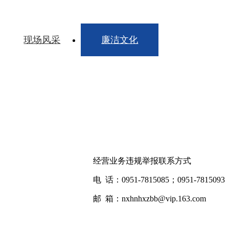
现场风采
廉洁文化
经营业务违规举报联系方式
电 话：0951-7815085；0951-7815093
邮 箱：nxhnhxzbb@vip.163.com