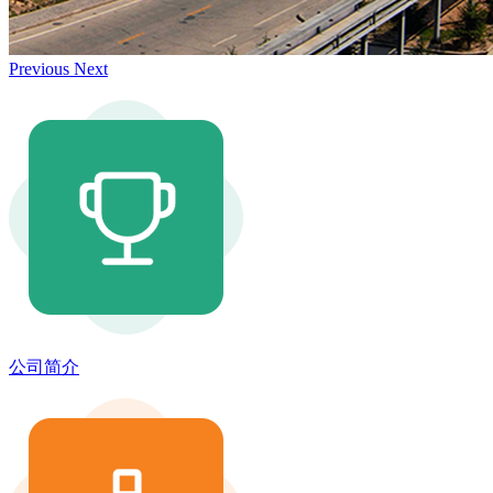
Previous
Next
公司简介