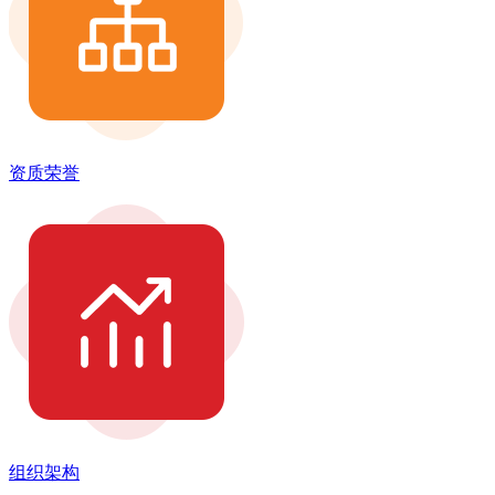
资质荣誉
组织架构