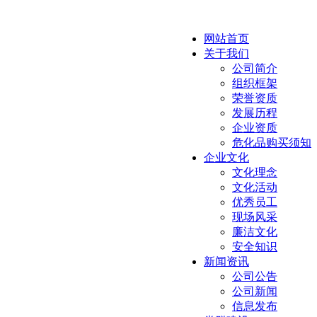
网站首页
关于我们
公司简介
组织框架
荣誉资质
发展历程
企业资质
危化品购买须知
企业文化
文化理念
文化活动
优秀员工
现场风采
廉洁文化
安全知识
新闻资讯
公司公告
公司新闻
信息发布